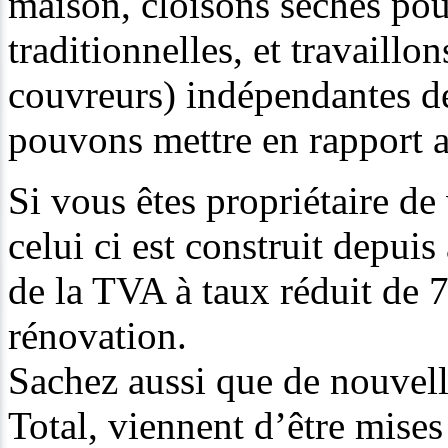
maison, cloisons sèches pou
traditionnelles, et travaill
couvreurs) indépendantes de
pouvons mettre en rapport 
Si vous êtes propriétaire de
celui ci est construit depui
de la TVA à taux réduit de 
rénovation.
Sachez aussi que de nouvell
Total, viennent d’être mise