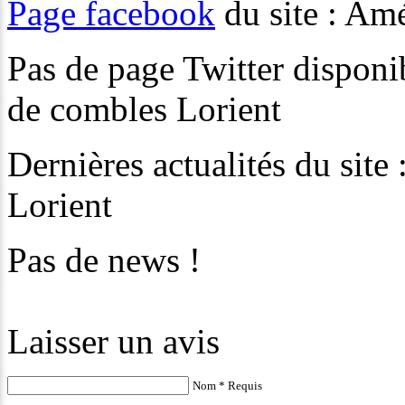
Page facebook
du site : Am
Pas de page Twitter disponi
de combles Lorient
Dernières actualités du si
Lorient
Pas de news !
Laisser un avis
Nom * Requis