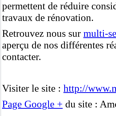
permettent de réduire consi
travaux de rénovation.
Retrouvez nous sur
multi-s
aperçu de nos différentes ré
contacter.
Visiter le site :
http://www.m
Page Google +
du site : Am