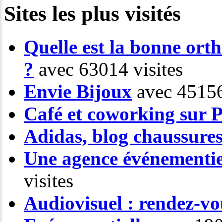
Sites les plus visités
Quelle est la bonne or
?
avec 63014 visites
Envie Bijoux
avec 45156
Café et coworking sur P
Adidas, blog chaussure
Une agence événementiel
visites
Audiovisuel : rendez-vo