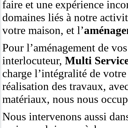
faire et une expérience inco
domaines liés à notre activit
votre maison, et l’
aménage
Pour l’aménagement de vos c
interlocuteur,
Multi Servic
charge l’intégralité de votre
réalisation des travaux, ave
matériaux, nous nous occup
Nous intervenons aussi dans