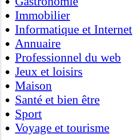
Gastronomie
Immobilier
Informatique et Internet
Annuaire
Professionnel du web
Jeux et loisirs
Maison
Santé et bien être
Sport
Voyage et tourisme