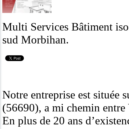
Multi Services Bâtiment iso
sud Morbihan.
Notre entreprise est située
(56690), a mi chemin entre 
En plus de 20 ans d’existen