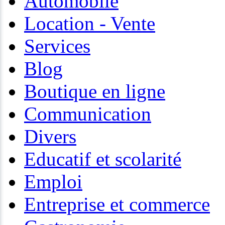
Automobile
Location - Vente
Services
Blog
Boutique en ligne
Communication
Divers
Educatif et scolarité
Emploi
Entreprise et commerce