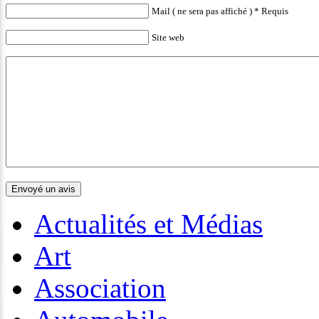
Mail ( ne sera pas affiché ) * Requis
Site web
Actualités et Médias
Art
Association