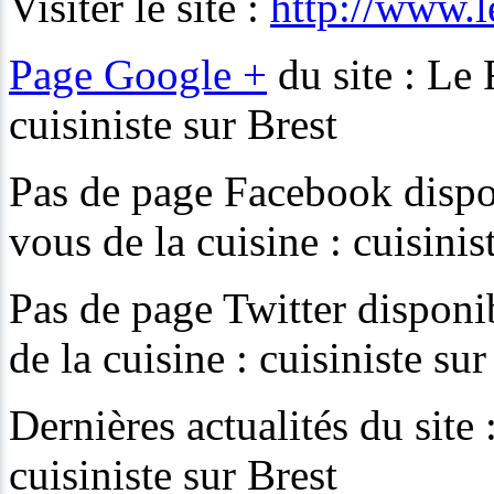
Visiter le site :
http://www.l
Page Google +
du site : Le 
cuisiniste sur Brest
Pas de page Facebook dispon
vous de la cuisine : cuisinis
Pas de page Twitter disponi
de la cuisine : cuisiniste sur
Dernières actualités du site
cuisiniste sur Brest