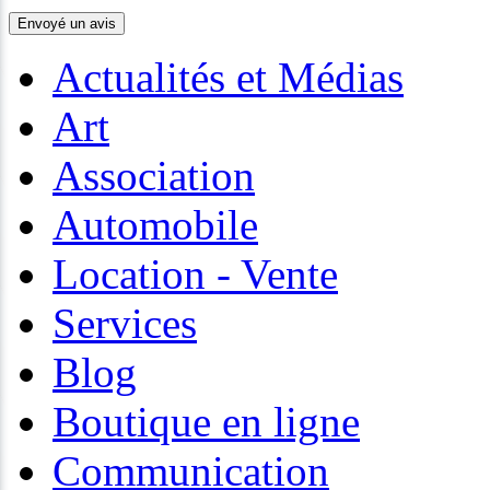
Actualités et Médias
Art
Association
Automobile
Location - Vente
Services
Blog
Boutique en ligne
Communication