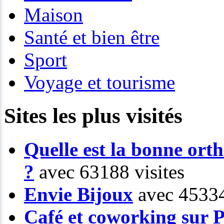
Maison
Santé et bien être
Sport
Voyage et tourisme
Sites les plus visités
Quelle est la bonne or
?
avec 63188 visites
Envie Bijoux
avec 45334
Café et coworking sur P