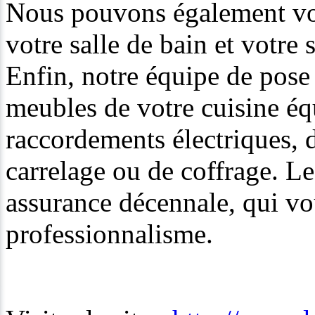
Nous pouvons également vou
votre salle de bain et votre 
Enfin, notre équipe de pose 
meubles de votre cuisine éq
raccordements électriques, 
carrelage ou de coffrage. Le
assurance décennale, qui vo
professionnalisme.