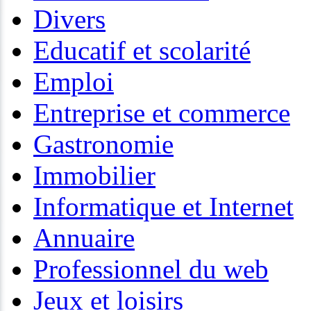
Divers
Educatif et scolarité
Emploi
Entreprise et commerce
Gastronomie
Immobilier
Informatique et Internet
Annuaire
Professionnel du web
Jeux et loisirs