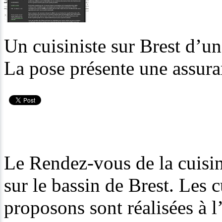
Un cuisiniste sur Brest d’un
La pose présente une assura
Le Rendez-vous de la cuisin
sur le bassin de Brest. Les
proposons sont réalisées à l