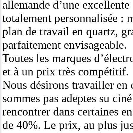
allemande d’une excellente 
totalement personnalisée : m
plan de travail en quartz, gra
parfaitement envisageable.
Toutes les marques d’électr
et à un prix très compétitif.
Nous désirons travailler en
sommes pas adeptes su ciné
rencontrer dans certaines en
de 40%. Le prix, au plus jus