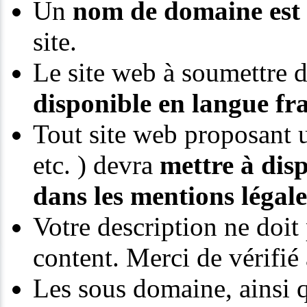
Un
nom de domaine est 
site.
Le site web à soumettre d
disponible en langue fra
Tout site web proposant u
etc. ) devra
mettre à dis
dans les mentions légale
Votre description ne doit
content. Merci de vérifié 
Les sous domaine, ainsi q