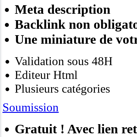
Meta description
Backlink non obligato
Une miniature de votr
Validation sous 48H
Editeur Html
Plusieurs catégories
Soumission
Gratuit ! Avec lien re