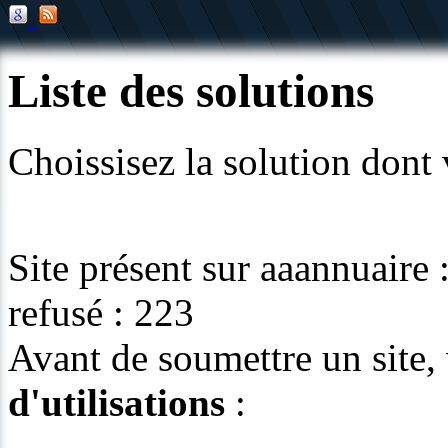
Liste des solutions
Choissisez la solution dont
Site présent sur aaannuaire 
refusé : 223
Avant de soumettre un site, 
d'utilisations
: