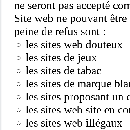
ne seront pas accepté com
Site web ne pouvant êtr
peine de refus sont :
les sites web douteux
les sites de jeux
les sites de tabac
les sites de marque bl
les sites proposant un
les sites web site en c
les sites web illégaux