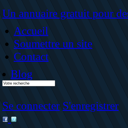
Un annuaire gratuit pour des
Accueil
Soumettre un site
Contact
Blog
Se connecter
S'enregistrer