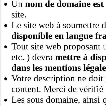
Un
nom de domaine est 
site.
Le site web à soumettre d
disponible en langue fra
Tout site web proposant u
etc. ) devra
mettre à dis
dans les mentions légale
Votre description ne doit
content. Merci de vérifié 
Les sous domaine, ainsi q