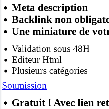
Meta description
Backlink non obligato
Une miniature de votr
Validation sous 48H
Editeur Html
Plusieurs catégories
Soumission
Gratuit ! Avec lien re