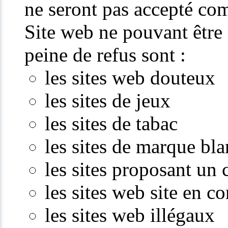
ne seront pas accepté com
Site web ne pouvant êtr
peine de refus sont :
les sites web douteux
les sites de jeux
les sites de tabac
les sites de marque bl
les sites proposant un
les sites web site en c
les sites web illégaux