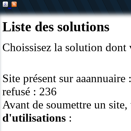
Liste des solutions
Choissisez la solution dont
Site présent sur aaannuaire 
refusé : 236
Avant de soumettre un site, 
d'utilisations
: