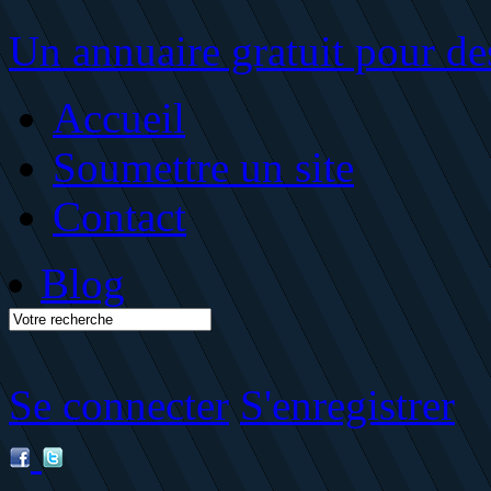
Un annuaire gratuit pour des
Accueil
Soumettre un site
Contact
Blog
Se connecter
S'enregistrer