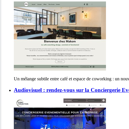
Un mélange subtile entre café et espace de coworking : un nou
Audiovisuel : rendez-vous sur la Conciergerie Ev