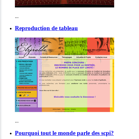
...
Reproduction de tableau
...
Pourquoi tout le monde parle des scpi?