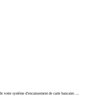
de votre système d'encaissement de carte bancaire. ...