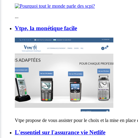
...
Vtpe, la monétique facile
Vtpe propose de vous assister pour le choix et la mise en place 
L'essentiel sur l'assurance vie Netlife