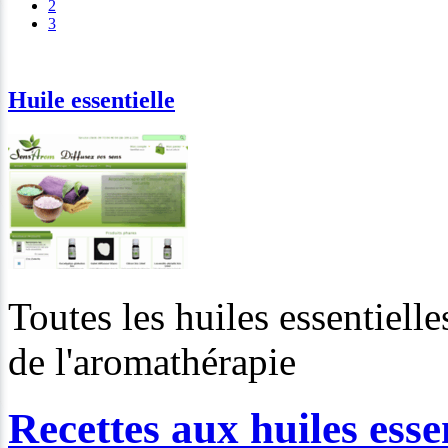
2
3
Huile essentielle
Toutes les huiles essentiell
de l'aromathérapie
Recettes aux huiles essen