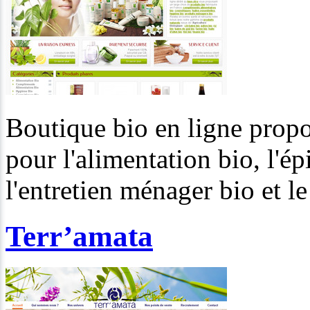
Boutique bio en ligne propo
pour l'alimentation bio, l'ép
l'entretien ménager bio et le
Terr’amata