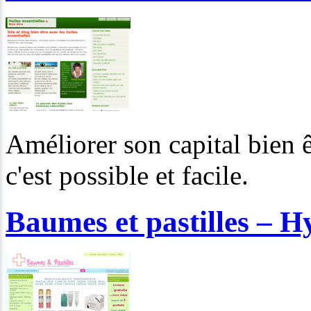
Améliorer son capital bien êt
c'est possible et facile.
Baumes et pastilles – H