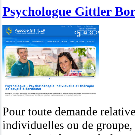
Psychologue Gittler Bo
Pour toute demande relative
individuelles ou de groupe, 