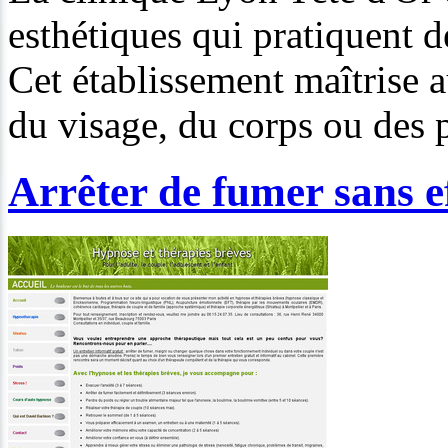
esthétiques qui pratiquent d
Cet établissement maîtrise a
du visage, du corps ou des p
Arrêter de fumer sans e