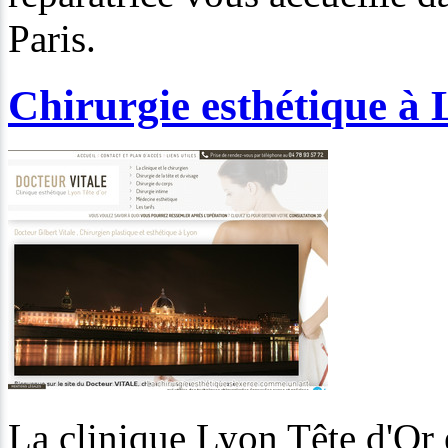
Paris.
Chirurgie esthétique à
La clinique Lyon Tête d'Or 