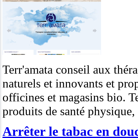
Terr'amata conseil aux thér
naturels et innovants et pr
officines et magasins bio. Te
produits de santé physique,
Arrêter le tabac en dou