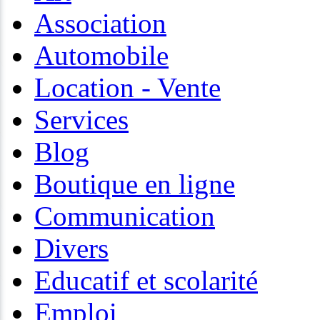
Association
Automobile
Location - Vente
Services
Blog
Boutique en ligne
Communication
Divers
Educatif et scolarité
Emploi