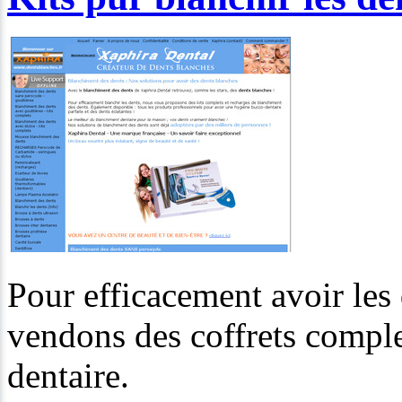
Pour efficacement avoir les
vendons des coffrets comple
dentaire.