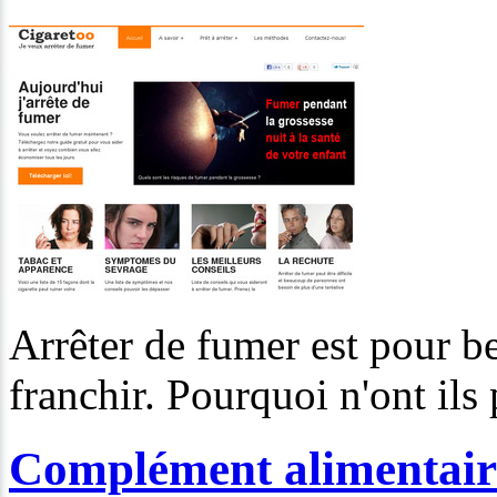
Arrêter de fumer est pour be
franchir. Pourquoi n'ont ils 
Complément alimentair