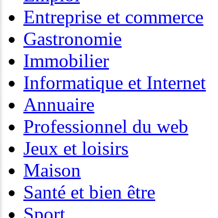
Entreprise et commerce
Gastronomie
Immobilier
Informatique et Internet
Annuaire
Professionnel du web
Jeux et loisirs
Maison
Santé et bien être
Sport