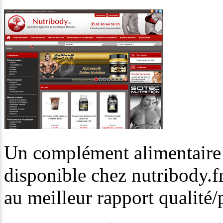
Un complément alimentaire 
disponible chez nutribody.f
au meilleur rapport qualité/