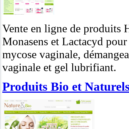
Vente en ligne de produits H
Monasens et Lactacyd pour 
mycose vaginale, démangeai
vaginale et gel lubrifiant.
Produits Bio et Naturels