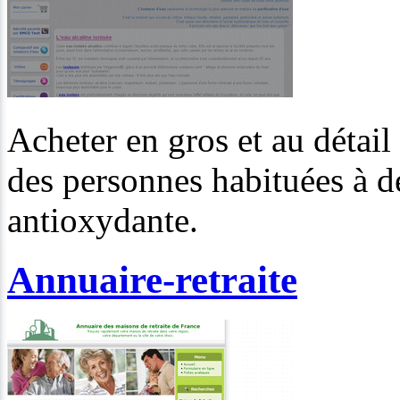
Acheter en gros et au détail
des personnes habituées à d
antioxydante.
Annuaire-retraite