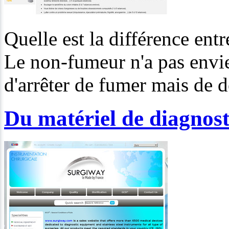
Quelle est la différence en
Le non-fumeur n'a pas envie
d'arrêter de fumer mais de 
Du matériel de diagnost