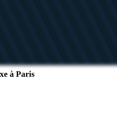
xe à Paris