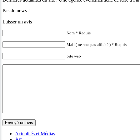
Pas de news !
Laisser un avis
Nom * Requis
Mail ( ne sera pas affiché ) * Requis
Site web
Actualités et Médias
Art