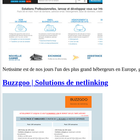
Netissime est de nos jours l'un des plus grand hébergeurs en Europe, gr
Buzzgoo | Solutions de netlinking