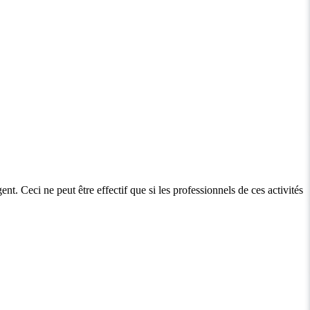
nt. Ceci ne peut être effectif que si les professionnels de ces activités