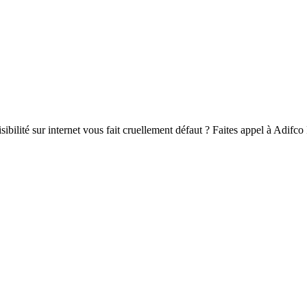
visibilité sur internet vous fait cruellement défaut ? Faites appel à Adif