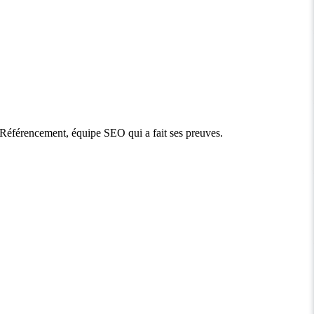
co Référencement, équipe SEO qui a fait ses preuves.