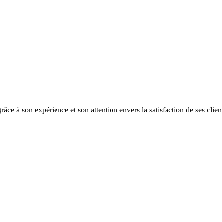
âce à son expérience et son attention envers la satisfaction de ses clien