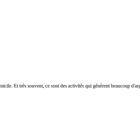
icile. Et très souvent, ce sont des activités qui génèrent beaucoup d'arge