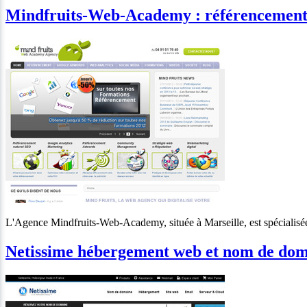
Mindfruits-Web-Academy : référencement 
L'Agence Mindfruits-Web-Academy, située à Marseille, est spécialisée 
Netissime hébergement web et nom de do