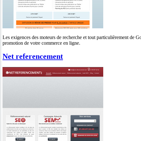
Les exigences des moteurs de recherche et tout particulièrement de Go
promotion de votre commerce en ligne.
Net referencement