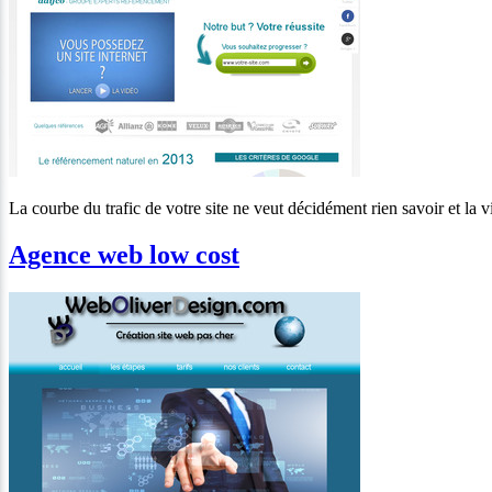
La courbe du trafic de votre site ne veut décidément rien savoir et la 
Agence web low cost