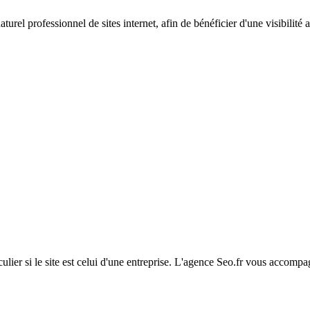
rel professionnel de sites internet, afin de bénéficier d'une visibilité 
ulier si le site est celui d'une entreprise. L'agence Seo.fr vous accomp