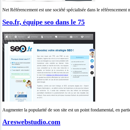
Net Référencement est une société spécialisée dans le référencement natu
Seo.fr, équipe seo dans le 75
Augmenter la popularité de son site est un point fondamental, en partic
Areswebstudio.com