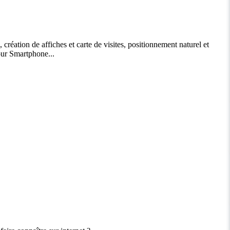
création de affiches et carte de visites, positionnement naturel et
pour Smartphone...