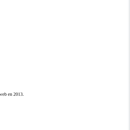
 web en 2013.