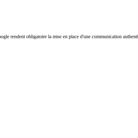
ogle rendent obligatoire la mise en place d'une communication authenti