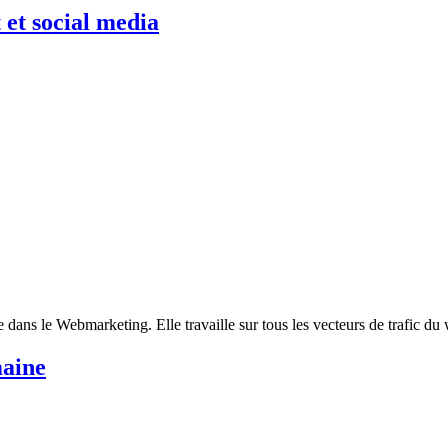
et social media
dans le Webmarketing. Elle travaille sur tous les vecteurs de trafic du
maine