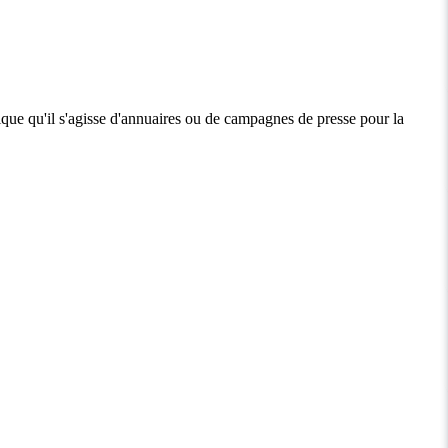
que qu'il s'agisse d'annuaires ou de campagnes de presse pour la