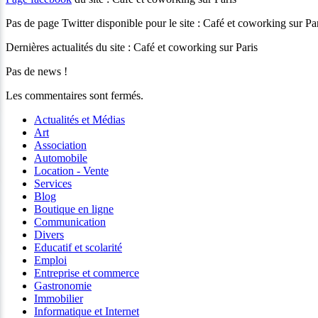
Pas de page Twitter disponible pour le site : Café et coworking sur Pa
Dernières actualités du site : Café et coworking sur Paris
Pas de news !
Les commentaires sont fermés.
Actualités et Médias
Art
Association
Automobile
Location - Vente
Services
Blog
Boutique en ligne
Communication
Divers
Educatif et scolarité
Emploi
Entreprise et commerce
Gastronomie
Immobilier
Informatique et Internet