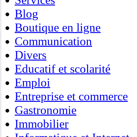
Blog
Boutique en ligne
Communication
Divers
Educatif et scolarité
Emploi
Entreprise et commerce
Gastronomie
Immobilier