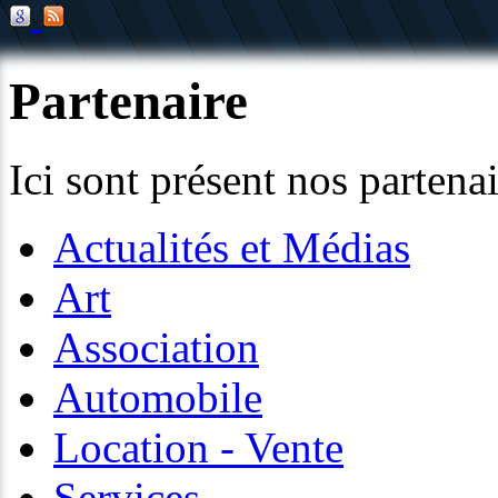
Partenaire
Ici sont présent nos partenai
Actualités et Médias
Art
Association
Automobile
Location - Vente
Services