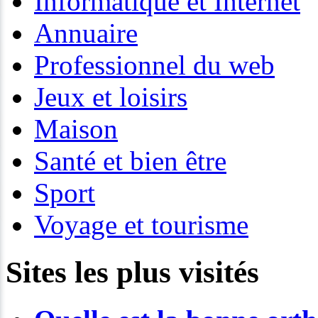
Informatique et Internet
Annuaire
Professionnel du web
Jeux et loisirs
Maison
Santé et bien être
Sport
Voyage et tourisme
Sites les plus visités