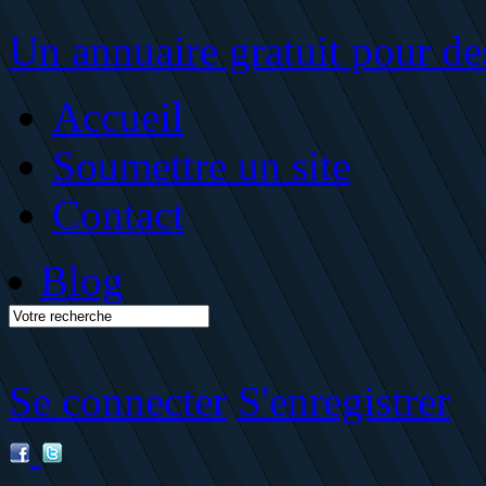
Un annuaire gratuit pour des
Accueil
Soumettre un site
Contact
Blog
Se connecter
S'enregistrer