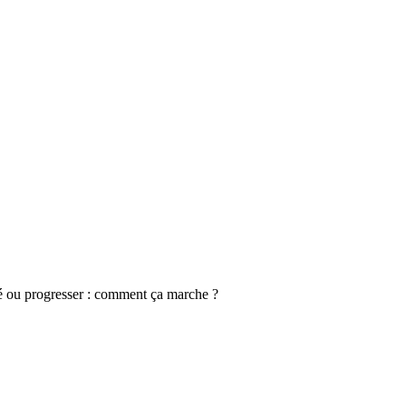
té ou progresser : comment ça marche ?