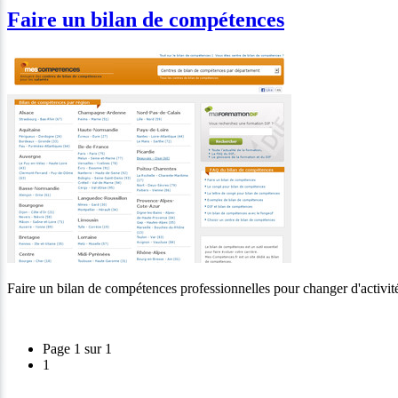
Faire un bilan de compétences
Faire un bilan de compétences professionnelles pour changer d'activi
Page 1 sur 1
1