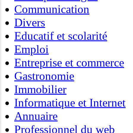
Communication
Divers
Educatif et scolarité
Emploi
Entreprise et commerce
Gastronomie
Immobilier
Informatique et Internet
Annuaire
Professionnel du web