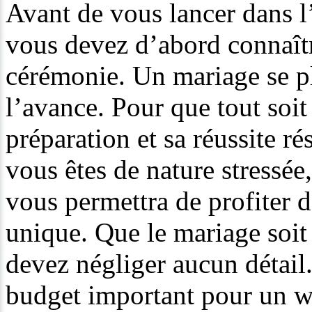
Avant de vous lancer dans l
vous devez d’abord connaître
cérémonie. Un mariage se pl
l’avance. Pour que tout soit 
préparation et sa réussite ré
vous êtes de nature stressée,
vous permettra de profiter 
unique. Que le mariage soi
devez négliger aucun détail
budget important pour un we