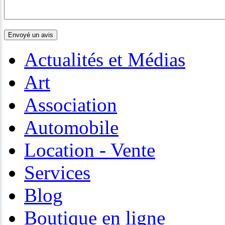
Actualités et Médias
Art
Association
Automobile
Location - Vente
Services
Blog
Boutique en ligne