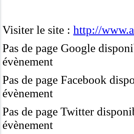
Visiter le site :
http://www.a
Pas de page Google disponibl
évènement
Pas de page Facebook dispon
évènement
Pas de page Twitter disponib
évènement