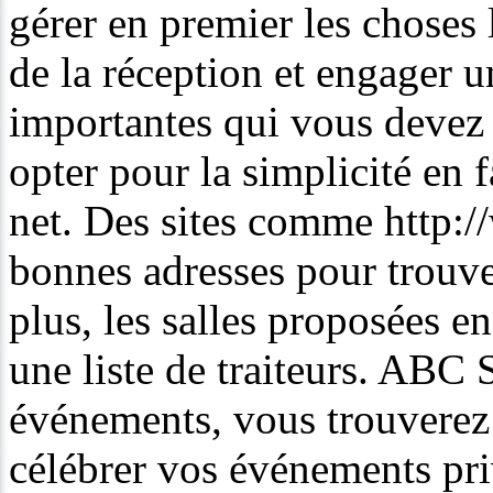
gérer en premier les choses 
de la réception et engager u
importantes qui vous devez
opter pour la simplicité en f
net. Des sites comme http:/
bonnes adresses pour trouve
plus, les salles proposées e
une liste de traiteurs. ABC S
événements, vous trouverez 
célébrer vos événements pri