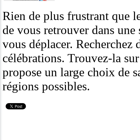
Rien de plus frustrant que le
de vous retrouver dans une 
vous déplacer. Recherchez d
célébrations. Trouvez-la su
propose un large choix de sa
régions possibles.