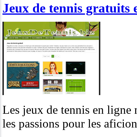
Jeux de tennis gratuits 
Les jeux de tennis en ligne 
les passions pour les aficio