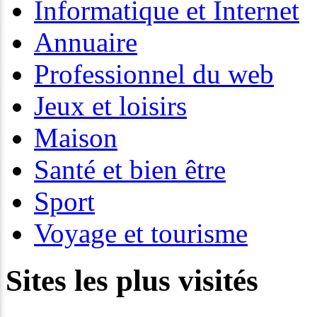
Informatique et Internet
Annuaire
Professionnel du web
Jeux et loisirs
Maison
Santé et bien être
Sport
Voyage et tourisme
Sites les plus visités