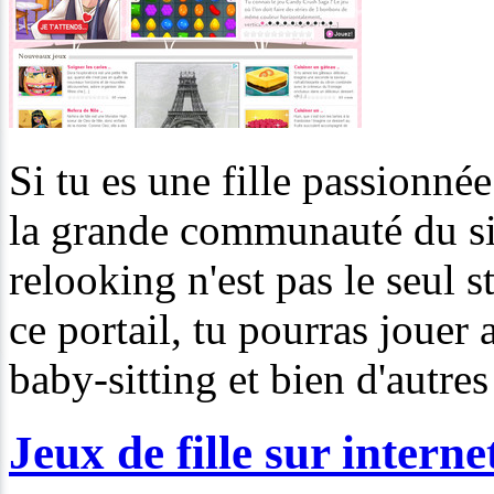
Si tu es une fille passionnée
la grande communauté du sit
relooking n'est pas le seul s
ce portail, tu pourras jouer 
baby-sitting et bien d'autres
Jeux de fille sur interne