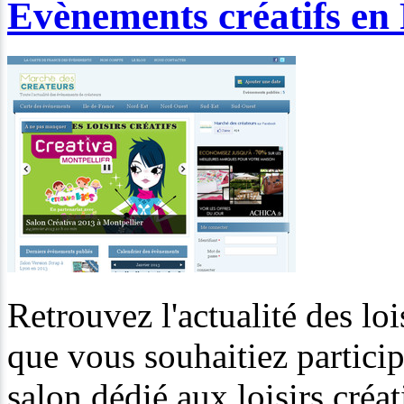
Evènements créatifs en
Retrouvez l'actualité des loi
que vous souhaitiez participe
salon dédié aux loisirs créat