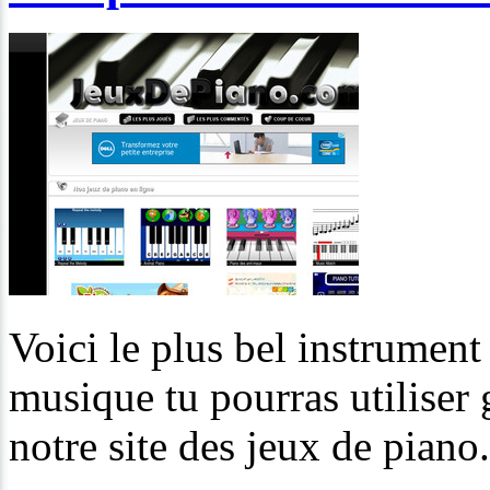
Voici le plus bel instrumen
musique tu pourras utiliser g
notre site des jeux de piano.