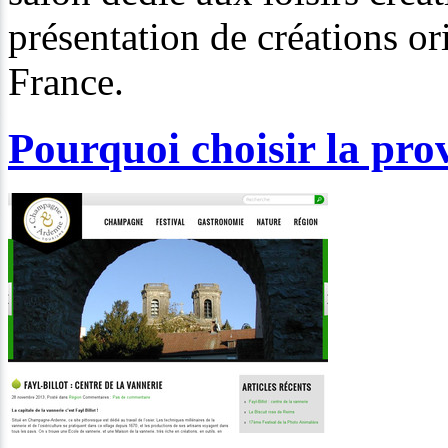
présentation de créations or
France.
Pourquoi choisir la pr