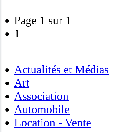
Page 1 sur 1
1
Actualités et Médias
Art
Association
Automobile
Location - Vente