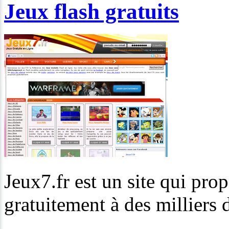
Jeux flash gratuits
Jeux7.fr est un site qui prop
gratuitement à des milliers d