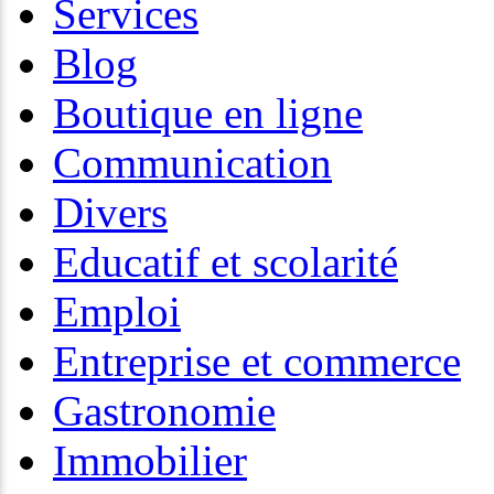
Services
Blog
Boutique en ligne
Communication
Divers
Educatif et scolarité
Emploi
Entreprise et commerce
Gastronomie
Immobilier