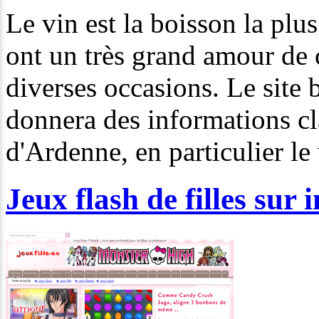
Le vin est la boisson la plu
ont un très grand amour de c
diverses occasions. Le site
donnera des informations cla
d'Ardenne, en particulier le 
Jeux flash de filles sur 