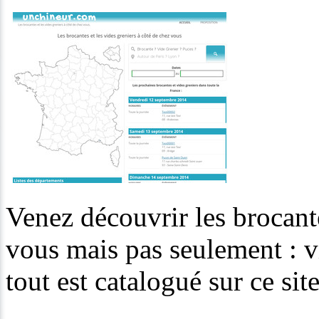
Venez découvrir les brocant
vous mais pas seulement : vi
tout est catalogué sur ce site