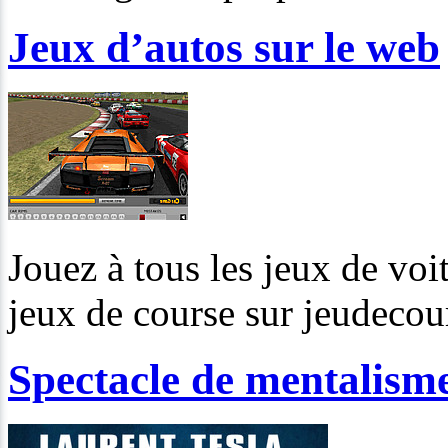
Jeux d’autos sur le web
Jouez à tous les jeux de voi
jeux de course sur jeudeco
Spectacle de mentalism