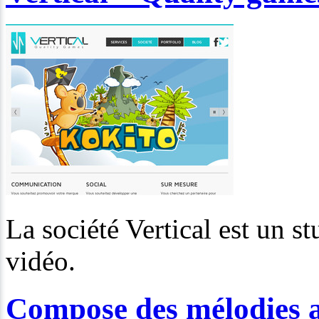
La société Vertical est un 
vidéo.
Compose des mélodies a