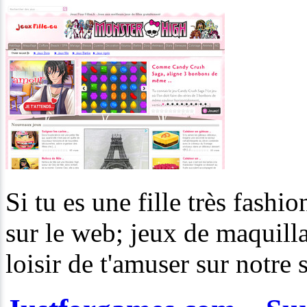
Si tu es une fille très fashio
sur le web; jeux de maquillag
loisir de t'amuser sur notre s