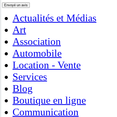
Actualités et Médias
Art
Association
Automobile
Location - Vente
Services
Blog
Boutique en ligne
Communication