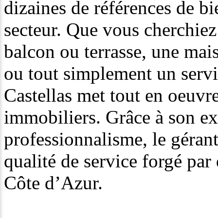
dizaines de références de bi
secteur. Que vous cherchiez
balcon ou terrasse, une mai
ou tout simplement un servi
Castellas met tout en oeuvr
immobiliers. Grâce à son ex
professionnalisme, le gérant
qualité de service forgé par
Côte d’Azur.