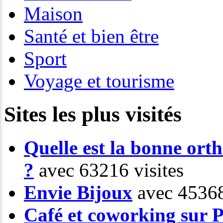
Maison
Santé et bien être
Sport
Voyage et tourisme
Sites les plus visités
Quelle est la bonne or
?
avec 63216 visites
Envie Bijoux
avec 45368
Café et coworking sur P