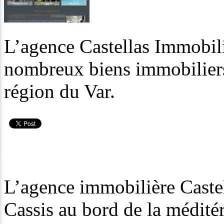
L’agence Castellas Immobili
nombreux biens immobiliers
région du Var.
L’agence immobilière Castell
Cassis au bord de la médité