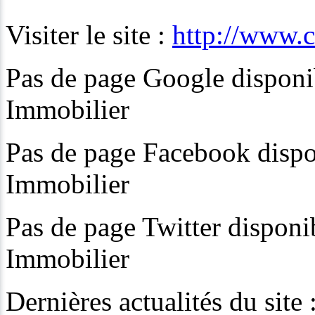
Visiter le site :
http://www.c
Pas de page Google disponibl
Immobilier
Pas de page Facebook disponi
Immobilier
Pas de page Twitter disponib
Immobilier
Dernières actualités du site