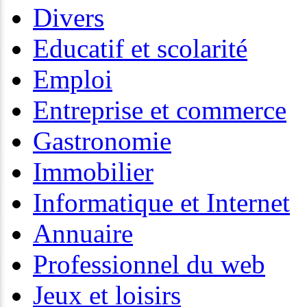
Divers
Educatif et scolarité
Emploi
Entreprise et commerce
Gastronomie
Immobilier
Informatique et Internet
Annuaire
Professionnel du web
Jeux et loisirs