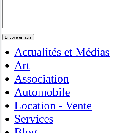
Actualités et Médias
Art
Association
Automobile
Location - Vente
Services
Blog