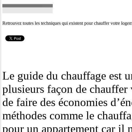
Retrouvez toutes les techniques qui existent pour chauffer votre loge
Le guide du chauffage est u
plusieurs façon de chauffer
de faire des économies d’én
méthodes comme le chauffage
pour un appartement car il n