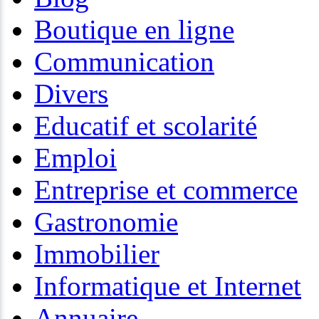
Boutique en ligne
Communication
Divers
Educatif et scolarité
Emploi
Entreprise et commerce
Gastronomie
Immobilier
Informatique et Internet
Annuaire