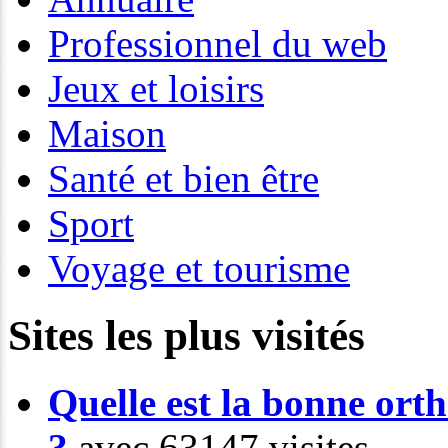
Professionnel du web
Jeux et loisirs
Maison
Santé et bien être
Sport
Voyage et tourisme
Sites les plus visités
Quelle est la bonne or
?
avec 63147 visites