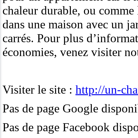
chaleur durable, ou comme l
dans une maison avec un ja
carrés. Pour plus d’informat
économies, venez visiter no
Visiter le site :
http://un-cha
Pas de page Google disponib
Pas de page Facebook dispon