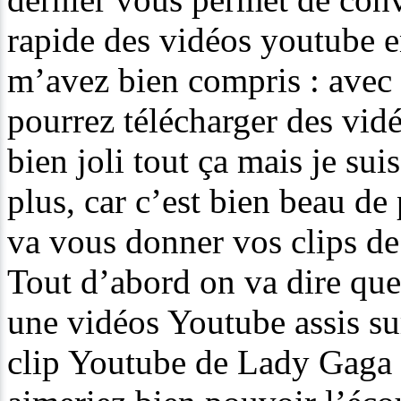
rapide des vidéos youtube 
m’avez bien compris : ave
pourrez télécharger des vid
bien joli tout ça mais je su
plus, car c’est bien beau de 
va vous donner vos clips d
Tout d’abord on va dire que
une vidéos Youtube assis su
clip Youtube de Lady Gaga 