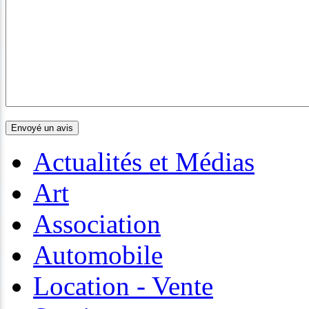
Actualités et Médias
Art
Association
Automobile
Location - Vente