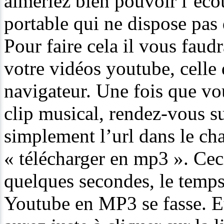
aimeriez bien pouvoir l’écou
portable qui ne dispose pas 
Pour faire cela il vous faudr
votre vidéos youtube, celle 
navigateur. Une fois que vo
clip musical, rendez-vous 
simplement l’url dans le c
« télécharger en mp3 ». Ceci
quelques secondes, le temps
Youtube en MP3 se fasse. Et