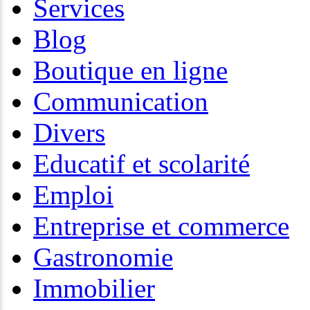
Services
Blog
Boutique en ligne
Communication
Divers
Educatif et scolarité
Emploi
Entreprise et commerce
Gastronomie
Immobilier