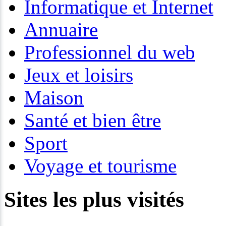
Informatique et Internet
Annuaire
Professionnel du web
Jeux et loisirs
Maison
Santé et bien être
Sport
Voyage et tourisme
Sites les plus visités