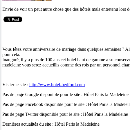
Envie de voir un peut autre chose que des hôtels mals entretenu lors de
Vous fêtez votre anniversaire de mariage dans quelques semaines ? Alors
pour cela.
Inauguré, il y a plus de 100 ans cet hôtel haut de gamme a su conserver
madeleine vous serez accueillis comme des rois par un personnel charm
Visiter le site :
http://www.hotel-bedford.com
Pas de page Google disponible pour le site : Hôtel Paris la Madeleine
Pas de page Facebook disponible pour le site : Hôtel Paris la Madelei
Pas de page Twitter disponible pour le site : Hôtel Paris la Madeleine
Dernières actualités du site : Hôtel Paris la Madeleine