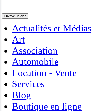
Actualités et Médias
Art
Association
Automobile
Location - Vente
Services
Blog
Boutique en ligne