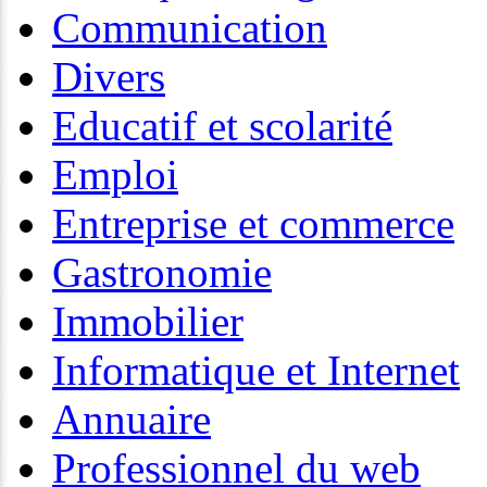
Communication
Divers
Educatif et scolarité
Emploi
Entreprise et commerce
Gastronomie
Immobilier
Informatique et Internet
Annuaire
Professionnel du web