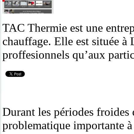
TAC Thermie est une entrepr
chauffage. Elle est située à
proffesionnels qu’aux partic
Durant les périodes froides 
problematique importante à 