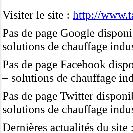
Visiter le site :
http://www.
Pas de page Google disponi
solutions de chauffage indus
Pas de page Facebook dispo
– solutions de chauffage ind
Pas de page Twitter disponi
solutions de chauffage indus
Dernières actualités du sit