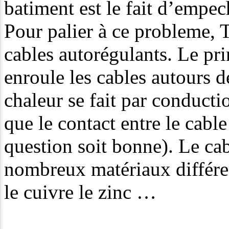
batiment est le fait d’empec
Pour palier à ce probleme,
cables autorégulants. Le pri
enroule les cables autours de
chaleur se fait par conducti
que le contact entre le cable
question soit bonne). Le ca
nombreux matériaux différ
le cuivre le zinc …