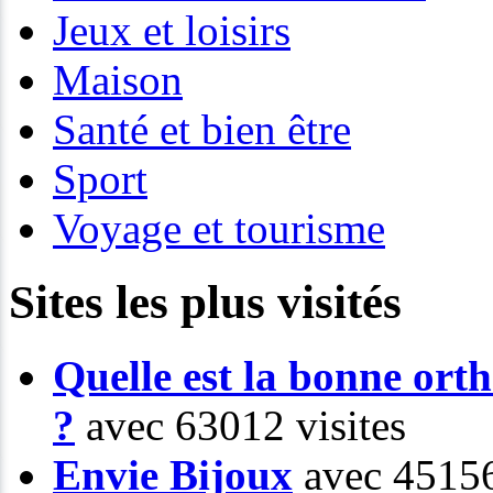
Jeux et loisirs
Maison
Santé et bien être
Sport
Voyage et tourisme
Sites les plus visités
Quelle est la bonne or
?
avec 63012 visites
Envie Bijoux
avec 45156