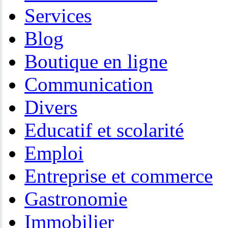
Services
Blog
Boutique en ligne
Communication
Divers
Educatif et scolarité
Emploi
Entreprise et commerce
Gastronomie
Immobilier