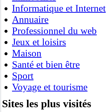
Informatique et Internet
Annuaire
Professionnel du web
Jeux et loisirs
Maison
Santé et bien être
Sport
Voyage et tourisme
Sites les plus visités