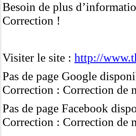
Besoin de plus d’information
Correction !
Visiter le site :
http://www.t
Pas de page Google disponib
Correction : Correction de
Pas de page Facebook dispon
Correction : Correction de