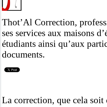
Thot’Al Correction, profess
ses services aux maisons d’é
étudiants ainsi qu’aux partic
documents.
La correction, que cela soit