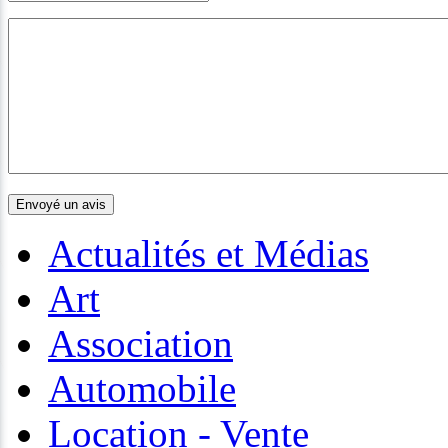
Actualités et Médias
Art
Association
Automobile
Location - Vente