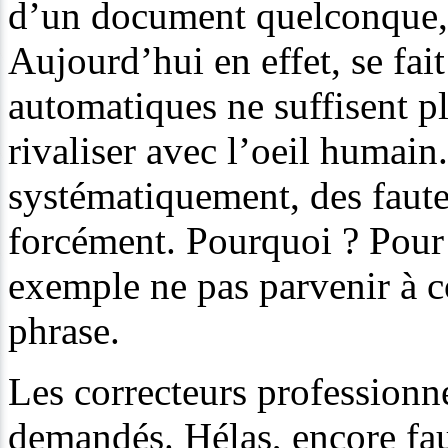
d’un document quelconque, 
Aujourd’hui en effet, se fait 
automatiques ne suffisent p
rivaliser avec l’oeil humain.
systématiquement, des faute
forcément. Pourquoi ? Pour d
exemple ne pas parvenir à 
phrase.
Les correcteurs professionn
demandés. Hélas, encore fau