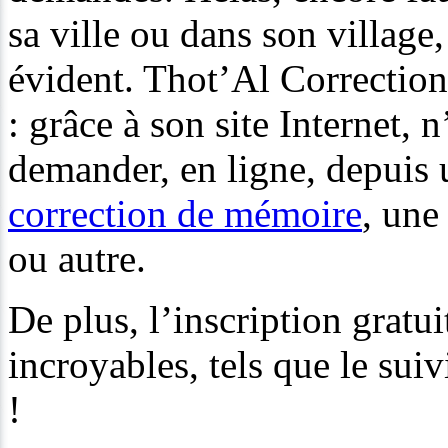
sa ville ou dans son village,
évident. Thot’Al Correctio
: grâce à son site Internet, 
demander, en ligne, depuis u
correction de mémoire
, un
ou autre.
De plus, l’inscription gratu
incroyables, tels que le sui
!