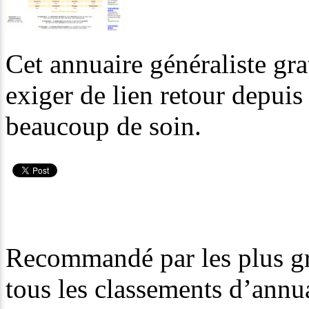
Cet annuaire généraliste gra
exiger de lien retour depui
beaucoup de soin.
Recommandé par les plus gr
tous les classements d’annua