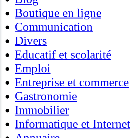
Boutique en ligne
Communication
Divers
Educatif et scolarité
Emploi
Entreprise et commerce
Gastronomie
Immobilier
Informatique et Internet
Annuaire