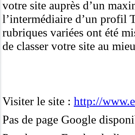
votre site auprès d’un maxi
l’intermédiaire d’un profil 
rubriques variées ont été m
de classer votre site au mie
Visiter le site :
http://www.e
Pas de page Google disponib