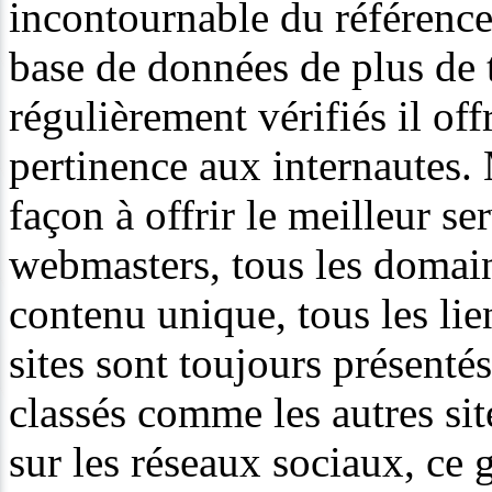
incontournable du référenc
base de données de plus de tr
régulièrement vérifiés il of
pertinence aux internautes. 
façon à offrir le meilleur se
webmasters, tous les domain
contenu unique, tous les li
sites sont toujours présenté
classés comme les autres si
sur les réseaux sociaux, ce 