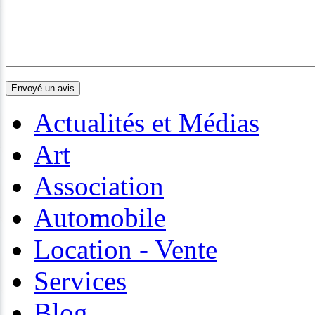
Actualités et Médias
Art
Association
Automobile
Location - Vente
Services
Blog