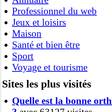
Professionnel du web
Jeux et loisirs
Maison
Santé et bien être
Sport
Voyage et tourisme
Sites les plus visités
Quelle est la bonne or
?
avec 63127 visites