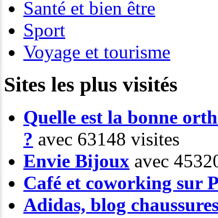
Santé et bien être
Sport
Voyage et tourisme
Sites les plus visités
Quelle est la bonne or
?
avec 63148 visites
Envie Bijoux
avec 45320
Café et coworking sur P
Adidas, blog chaussure