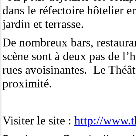
dans le réfectoire hôtelier e
jardin et terrasse.
De nombreux bars, restauran
scène sont à deux pas de l’h
rues avoisinantes. Le Théât
proximité.
Visiter le site :
http://www.t