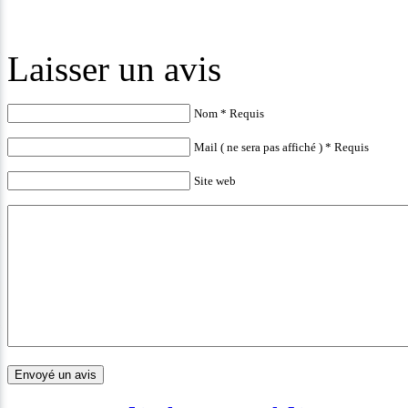
Laisser un avis
Nom * Requis
Mail ( ne sera pas affiché ) * Requis
Site web