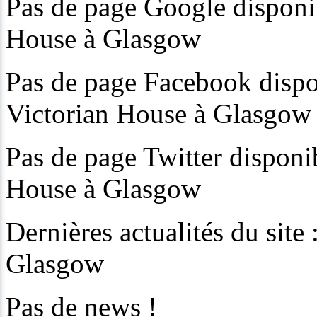
Pas de page Google disponib
House à Glasgow
Pas de page Facebook dispon
Victorian House à Glasgow
Pas de page Twitter disponib
House à Glasgow
Dernières actualités du site
Glasgow
Pas de news !