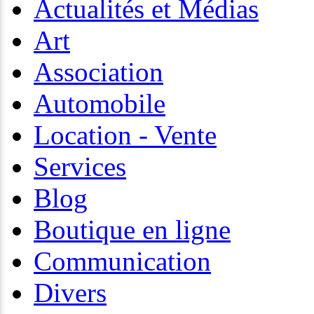
Actualités et Médias
Art
Association
Automobile
Location - Vente
Services
Blog
Boutique en ligne
Communication
Divers