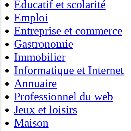
Educatif et scolarité
Emploi
Entreprise et commerce
Gastronomie
Immobilier
Informatique et Internet
Annuaire
Professionnel du web
Jeux et loisirs
Maison