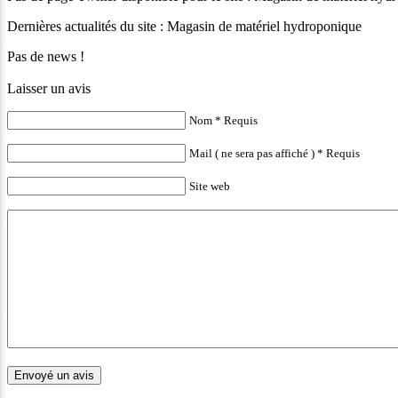
Dernières actualités du site : Magasin de matériel hydroponique
Pas de news !
Laisser un avis
Nom * Requis
Mail ( ne sera pas affiché ) * Requis
Site web