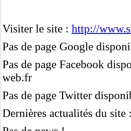
Visiter le site :
http://www.s
Pas de page Google disponib
Pas de page Facebook dispon
web.fr
Pas de page Twitter disponib
Dernières actualités du site 
Pas de news !