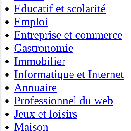
Educatif et scolarité
Emploi
Entreprise et commerce
Gastronomie
Immobilier
Informatique et Internet
Annuaire
Professionnel du web
Jeux et loisirs
Maison