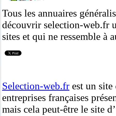
Tous les annuaires généralis
découvrir selection-web.fr u
sites et qui ne ressemble à a
Selection-web.fr
est un site
entreprises françaises prése
mais cela peut-être le site d