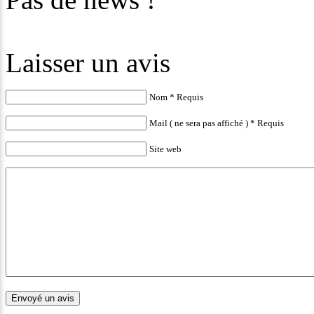
Laisser un avis
Nom * Requis
Mail ( ne sera pas affiché ) * Requis
Site web