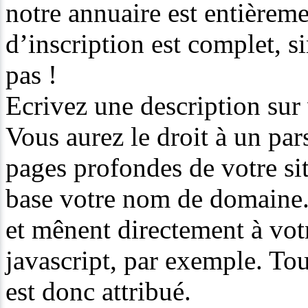
notre annuaire est entièremen
d’inscription est complet, si
pas !
Ecrivez une description sur 
Vous aurez le droit à un par
pages profondes de votre sit
base votre nom de domaine. 
et mênent directement à votr
javascript, par exemple. Tou
est donc attribué.