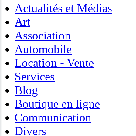
Actualités et Médias
Art
Association
Automobile
Location - Vente
Services
Blog
Boutique en ligne
Communication
Divers