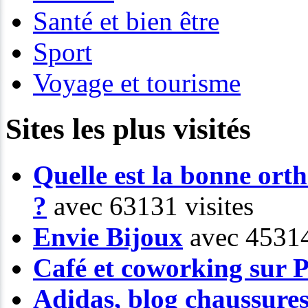
Santé et bien être
Sport
Voyage et tourisme
Sites les plus visités
Quelle est la bonne or
?
avec 63131 visites
Envie Bijoux
avec 45314
Café et coworking sur P
Adidas, blog chaussure