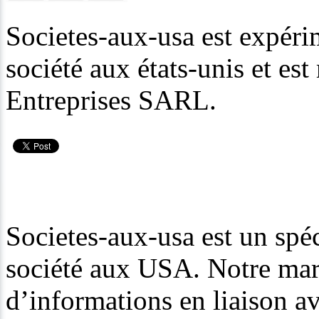
Societes-aux-usa est expéri
société aux états-unis et es
Entreprises SARL.
Societes-aux-usa est un spéc
société aux USA. Notre mar
d’informations en liaison av