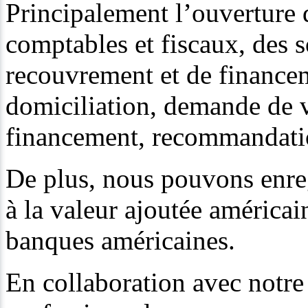
Principalement l’ouverture 
comptables et fiscaux, des s
recouvrement et de financeme
domiciliation, demande de v
financement, recommandati
De plus, nous pouvons enreg
à la valeur ajoutée américai
banques américaines.
En collaboration avec notre 