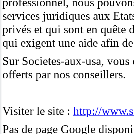
professionnel, nous pouvon
services juridiques aux Etat
privés et qui sont en quête
qui exigent une aide afin de
Sur Societes-aux-usa, vous 
offerts par nos conseillers.
Visiter le site :
http://www.s
Pas de page Google disponib