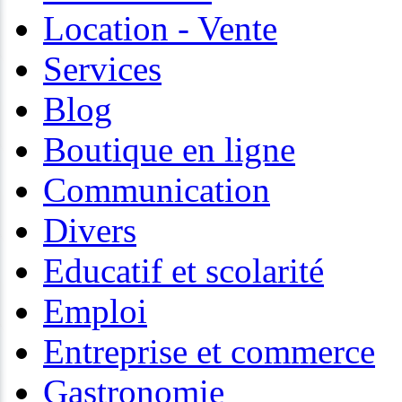
Location - Vente
Services
Blog
Boutique en ligne
Communication
Divers
Educatif et scolarité
Emploi
Entreprise et commerce
Gastronomie