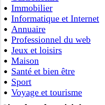
Immobilier
Informatique et Internet
Annuaire
Professionnel du web
Jeux et loisirs
Maison
Santé et bien être
Sport
Voyage et tourisme