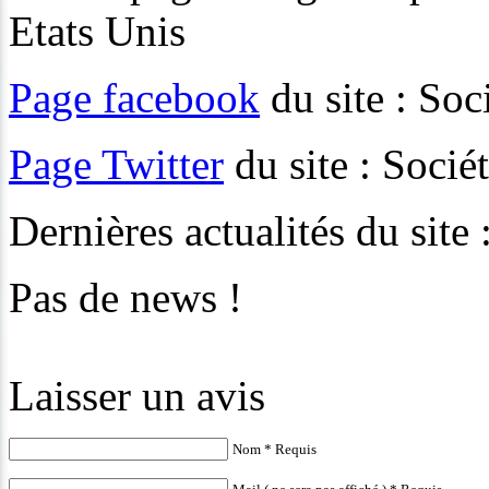
Etats Unis
Page facebook
du site : Soc
Page Twitter
du site : Socié
Dernières actualités du site
Pas de news !
Laisser un avis
Nom * Requis