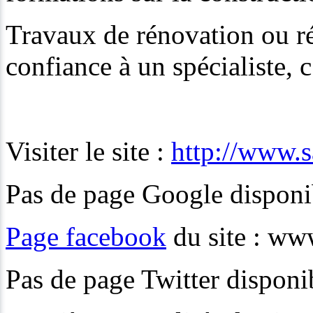
Travaux de rénovation ou ré
confiance à un spécialiste, c
Visiter le site :
http://www.s
Pas de page Google disponib
Page facebook
du site : ww
Pas de page Twitter disponi