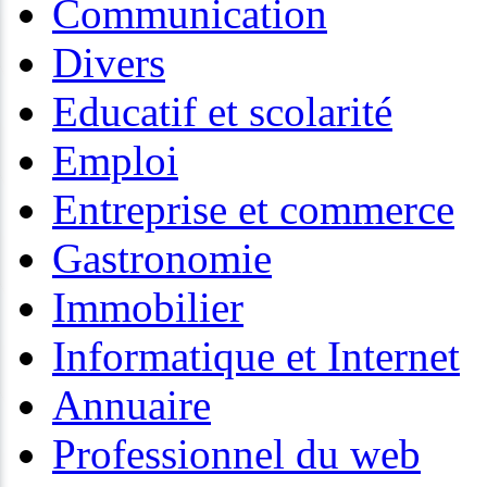
Communication
Divers
Educatif et scolarité
Emploi
Entreprise et commerce
Gastronomie
Immobilier
Informatique et Internet
Annuaire
Professionnel du web