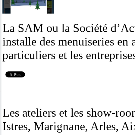
La SAM ou la Société d’Acti
installe des menuiseries e
particuliers et les entreprise
Les ateliers et les show-roo
Istres, Marignane, Arles, A