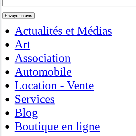
Actualités et Médias
Art
Association
Automobile
Location - Vente
Services
Blog
Boutique en ligne