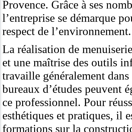
Provence. Grâce à ses nomb
l’entreprise se démarque pou
respect de l’environnement.
La réalisation de menuiseri
et une maîtrise des outils i
travaille généralement dans 
bureaux d’études peuvent ég
ce professionnel. Pour réuss
esthétiques et pratiques, il 
formations sur la construct