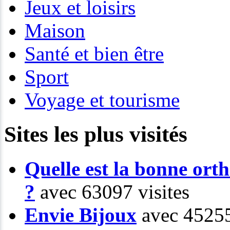
Jeux et loisirs
Maison
Santé et bien être
Sport
Voyage et tourisme
Sites les plus visités
Quelle est la bonne or
?
avec 63097 visites
Envie Bijoux
avec 45255